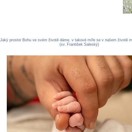
Jaký prostor Bohu ve svém životě dáme, v takové míře se v našem životě m
(sv. František Saleský)