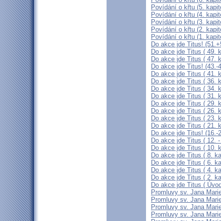
Povídání o křtu (5. kapit
Povídání o křtu (4. kapit
Povídání o křtu (3. kapit
Povídání o křtu (2. kapit
Povídání o křtu (1. kapit
Do akce jde Titus! (51.+
Do akce jde Titus ( 49. k
Do akce jde Titus ( 47. k
Do akce jde Titus! (43.-4
Do akce jde Titus ( 41. k
Do akce jde Titus ( 36. k
Do akce jde Titus ( 34. k
Do akce jde Titus ( 31. k
Do akce jde Titus ( 29. k
Do akce jde Titus ( 26. k
Do akce jde Titus ( 23. k
Do akce jde Titus ( 21. k
Do akce jde Titus! (16.-2
Do akce jde Titus ( 12. -
Do akce jde Titus ( 10. k
Do akce jde Titus ( 8. ka
Do akce jde Titus ( 6. ka
Do akce jde Titus ( 4. ka
Do akce jde Titus ( 2. ka
Do akce jde Titus ( Úvo
Promluvy sv. Jana Marie
Promluvy sv. Jana Marie
Promluvy sv. Jana Marie
Promluvy sv. Jana Marie