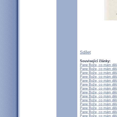
Sdílet
Související články:
Pane Bože, co mám dělat
Pane Bože, co mám dělat
Pane Bože, co mám dělat
Pane Bože, co mám dělat
Pane Bože, co mám dělat
Pane Bože, co mám dělat
Pane Bože, co mám dělat
Pane Bože, co mám dělat
Pane Bože, co mám dělat
Pane Bože, co mám dělat
Pane Bože, co mám dělat
Pane Bože, co mám dělat
Pane Bože, co mám dělat
Pane Bože, co mám dělat