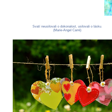
Svatí neusilovali o dokonalost, usilovali o lásku.
(Marie-Angel Carré)