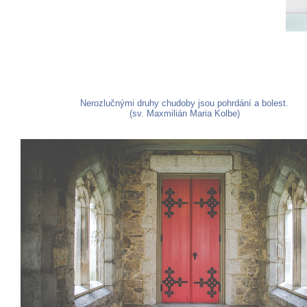
Nerozlučnými druhy chudoby jsou pohrdání a bolest.
(sv. Maxmilián Maria Kolbe)