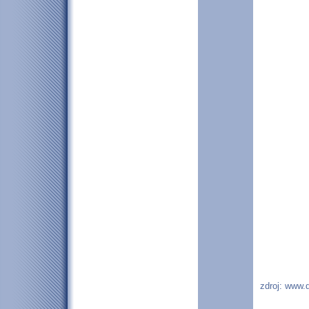
zdroj: www.